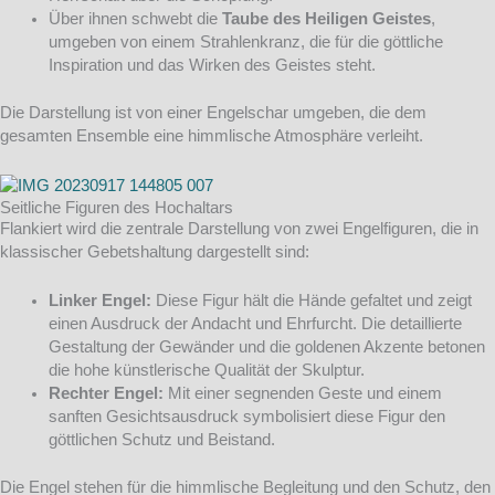
Über ihnen schwebt die
Taube des Heiligen Geistes
,
umgeben von einem Strahlenkranz, die für die göttliche
Inspiration und das Wirken des Geistes steht.
Die Darstellung ist von einer Engelschar umgeben, die dem
gesamten Ensemble eine himmlische Atmosphäre verleiht.
Seitliche Figuren des Hochaltars
Flankiert wird die zentrale Darstellung von zwei Engelfiguren, die in
klassischer Gebetshaltung dargestellt sind:
Linker Engel:
Diese Figur hält die Hände gefaltet und zeigt
einen Ausdruck der Andacht und Ehrfurcht. Die detaillierte
Gestaltung der Gewänder und die goldenen Akzente betonen
die hohe künstlerische Qualität der Skulptur.
Rechter Engel:
Mit einer segnenden Geste und einem
sanften Gesichtsausdruck symbolisiert diese Figur den
göttlichen Schutz und Beistand.
Die Engel stehen für die himmlische Begleitung und den Schutz, den