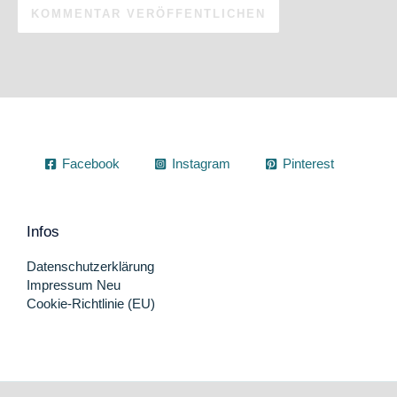
Facebook
Instagram
Pinterest
Infos
Datenschutzerklärung
Impressum Neu
Cookie-Richtlinie (EU)