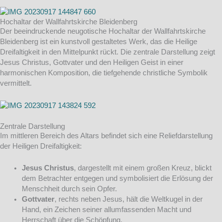
Hochaltar der Wallfahrtskirche Bleidenberg
Der beeindruckende neugotische Hochaltar der Wallfahrtskirche
Bleidenberg ist ein kunstvoll gestaltetes Werk, das die Heilige
Dreifaltigkeit in den Mittelpunkt rückt. Die zentrale Darstellung zeigt
Jesus Christus, Gottvater und den Heiligen Geist in einer
harmonischen Komposition, die tiefgehende christliche Symbolik
vermittelt.
Zentrale Darstellung
Im mittleren Bereich des Altars befindet sich eine Reliefdarstellung
der Heiligen Dreifaltigkeit:
Jesus Christus
, dargestellt mit einem großen Kreuz, blickt
dem Betrachter entgegen und symbolisiert die Erlösung der
Menschheit durch sein Opfer.
Gottvater
, rechts neben Jesus, hält die Weltkugel in der
Hand, ein Zeichen seiner allumfassenden Macht und
Herrschaft über die Schöpfung.