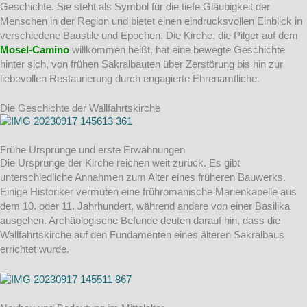
Geschichte. Sie steht als Symbol für die tiefe Gläubigkeit der
Menschen in der Region und bietet einen eindrucksvollen Einblick in
verschiedene Baustile und Epochen. Die Kirche, die Pilger auf dem
Mosel-Camino
willkommen heißt, hat eine bewegte Geschichte
hinter sich, von frühen Sakralbauten über Zerstörung bis hin zur
liebevollen Restaurierung durch engagierte Ehrenamtliche.
Die Geschichte der Wallfahrtskirche
Frühe Ursprünge und erste Erwähnungen
Die Ursprünge der Kirche reichen weit zurück. Es gibt
unterschiedliche Annahmen zum Alter eines früheren Bauwerks.
Einige Historiker vermuten eine frühromanische Marienkapelle aus
dem 10. oder 11. Jahrhundert, während andere von einer Basilika
ausgehen. Archäologische Befunde deuten darauf hin, dass die
Wallfahrtskirche auf den Fundamenten eines älteren Sakralbaus
errichtet wurde.