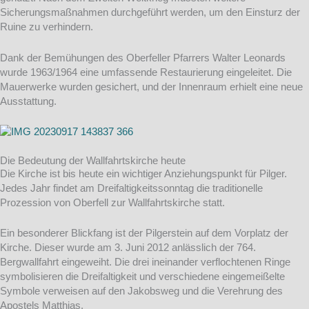
Sicherungsmaßnahmen durchgeführt werden, um den Einsturz der
Ruine zu verhindern.
Dank der Bemühungen des Oberfeller Pfarrers Walter Leonards
wurde 1963/1964 eine umfassende Restaurierung eingeleitet. Die
Mauerwerke wurden gesichert, und der Innenraum erhielt eine neue
Ausstattung.
Die Bedeutung der Wallfahrtskirche heute
Die Kirche ist bis heute ein wichtiger Anziehungspunkt für Pilger.
Jedes Jahr findet am Dreifaltigkeitssonntag die traditionelle
Prozession von Oberfell zur Wallfahrtskirche statt.
Ein besonderer Blickfang ist der Pilgerstein auf dem Vorplatz der
Kirche. Dieser wurde am 3. Juni 2012 anlässlich der 764.
Bergwallfahrt eingeweiht. Die drei ineinander verflochtenen Ringe
symbolisieren die Dreifaltigkeit und verschiedene eingemeißelte
Symbole verweisen auf den Jakobsweg und die Verehrung des
Apostels Matthias.