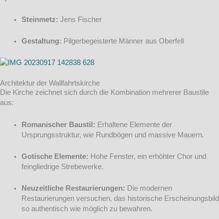
Steinmetz:
Jens Fischer
Gestaltung:
Pilgerbegeisterte Männer aus Oberfell
Architektur der Wallfahrtskirche
Die Kirche zeichnet sich durch die Kombination mehrerer Baustile
aus:
Romanischer Baustil:
Erhaltene Elemente der
Ursprungsstruktur, wie Rundbögen und massive Mauern.
Gotische Elemente:
Hohe Fenster, ein erhöhter Chor und
feingliedrige Strebewerke.
Neuzeitliche Restaurierungen:
Die modernen
Restaurierungen versuchen, das historische Erscheinungsbild
so authentisch wie möglich zu bewahren.