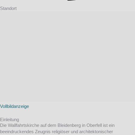
Standort
Vollbildanzeige
Einleitung
Die Wallfahrtskirche auf dem Bleidenberg in Oberfell ist ein
beeindruckendes Zeugnis religiöser und architektonischer