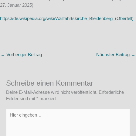
27. Januar 2025)
https://de.wikipedia.org/wiki/Wallfahrtskirche_Bleidenberg_(Oberfell)
←
Vorheriger Beitrag
Nächster Beitrag
→
Schreibe einen Kommentar
Deine E-Mail-Adresse wird nicht veröffentlicht.
Erforderliche
Felder sind mit
*
markiert
Hier
eingeben…