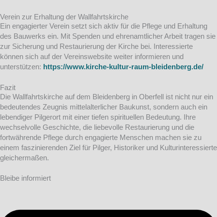
Verein zur Erhaltung der Wallfahrtskirche
Ein engagierter Verein setzt sich aktiv für die Pflege und Erhaltung
des Bauwerks ein. Mit Spenden und ehrenamtlicher Arbeit tragen sie
zur Sicherung und Restaurierung der Kirche bei. Interessierte
können sich auf der Vereinswebsite weiter informieren und
unterstützen:
https://www.kirche-kultur-raum-bleidenberg.de/
Fazit
Die Wallfahrtskirche auf dem Bleidenberg in Oberfell ist nicht nur ein
bedeutendes Zeugnis mittelalterlicher Baukunst, sondern auch ein
lebendiger Pilgerort mit einer tiefen spirituellen Bedeutung. Ihre
wechselvolle Geschichte, die liebevolle Restaurierung und die
fortwährende Pflege durch engagierte Menschen machen sie zu
einem faszinierenden Ziel für Pilger, Historiker und Kulturinteressierte
gleichermaßen.
Bleibe informiert