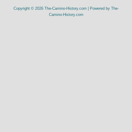
Copyright © 2026 The-Camino-History.com | Powered by The-
Camino-History.com