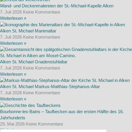
Wand- und Deckenmalereien der St.-Michael-Kapelle Alken
7. Juli 2026
Keine Kommentare
Weiterlesen »
Alken St. Michael Marienaltar
7. Juli 2026
Keine Kommentare
Weiterlesen »
Alken St. Michael Gnadenstuhlaltar
7. Juli 2026
Keine Kommentare
Weiterlesen »
Alken St. Michael Markus-Matthias-Stephanus-Altar
7. Juli 2026
Keine Kommentare
Weiterlesen »
Bourbonne-les-Bains – Taufbecken aus der ersten Hälfte des 16.
Jahrhunderts
29. Mai 2026
Keine Kommentare
Weiterlesen »