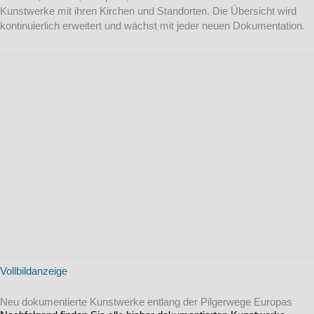
Kunstwerke mit ihren Kirchen und Standorten. Die Übersicht wird
kontinuierlich erweitert und wächst mit jeder neuen Dokumentation.
Vollbildanzeige
Neu dokumentierte Kunstwerke entlang der Pilgerwege Europas