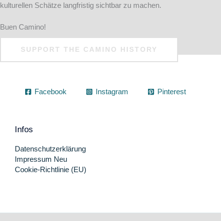
kulturellen Schätze langfristig sichtbar zu machen.
Buen Camino!
SUPPORT THE CAMINO HISTORY
Facebook
Instagram
Pinterest
Infos
Datenschutzerklärung
Impressum Neu
Cookie-Richtlinie (EU)