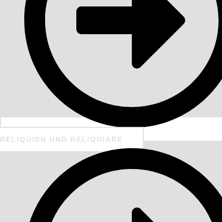
RELIQUIEN UND RELIQUIARE