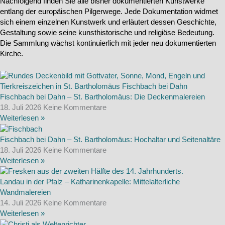
Nachfolgend finden Sie alle bisher dokumentierten Kunstwerke
entlang der europäischen Pilgerwege. Jede Dokumentation widmet
sich einem einzelnen Kunstwerk und erläutert dessen Geschichte,
Gestaltung sowie seine kunsthistorische und religiöse Bedeutung.
Die Sammlung wächst kontinuierlich mit jeder neu dokumentierten
Kirche.
Fischbach bei Dahn – St. Bartholomäus: Die Deckenmalereien
18. Juli 2026
Keine Kommentare
Weiterlesen »
Fischbach bei Dahn – St. Bartholomäus: Hochaltar und Seitenaltäre
18. Juli 2026
Keine Kommentare
Weiterlesen »
Landau in der Pfalz – Katharinenkapelle: Mittelalterliche
Wandmalereien
14. Juli 2026
Keine Kommentare
Weiterlesen »