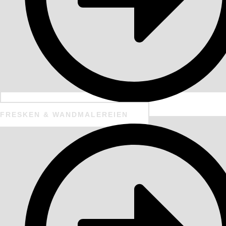
FRESKEN & WANDMALEREIEN