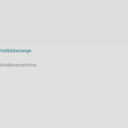
Vollbildanzeige
Inhaltsverzeichnis