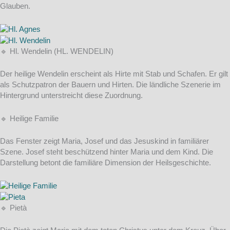
Glauben.
🔹 Hl. Wendelin (HL. WENDELIN)
Der heilige Wendelin erscheint als Hirte mit Stab und Schafen. Er gilt
als Schutzpatron der Bauern und Hirten. Die ländliche Szenerie im
Hintergrund unterstreicht diese Zuordnung.
🔹 Heilige Familie
Das Fenster zeigt Maria, Josef und das Jesuskind in familiärer
Szene. Josef steht beschützend hinter Maria und dem Kind. Die
Darstellung betont die familiäre Dimension der Heilsgeschichte.
🔹 Pietà