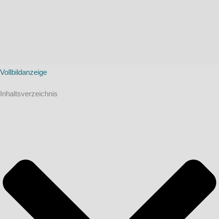
Vollbildanzeige
Inhaltsverzeichnis