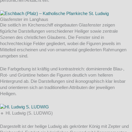
persönlichen Andacht ein.
Glasfenster im Langhaus
Die seitlich im Kirchenschiff eingebauten Glasfenster zeigen
figürliche Darstellungen verschiedener Heiliger sowie zentrale
Szenen des christlichen Glaubens. Die Fenster sind in
hochrechteckige Felder gegliedert, wobei die Figuren jeweils im
Mittelteil erscheinen und von ornamental gegliederten Rahmungen
umgeben sind.
Die Farbgebung ist kräftig und kontrastreich: dominierende Blau-,
Rot- und Grüntöne heben die Figuren deutlich vom helleren
Hintergrund ab. Die Darstellungen sind ikonographisch klar lesbar
und orientieren sich an traditionellen Attributen der jeweiligen
Heiligen.
🔹 Hl. Ludwig (S. LUDWIG)
Dargestellt ist der heilige Ludwig als gekrönter König mit Zepter und