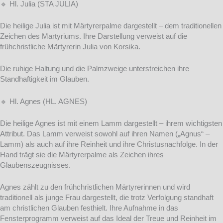
🔹 Hl. Julia (STA JULIA)
Die heilige Julia ist mit Märtyrerpalme dargestellt – dem traditionellen
Zeichen des Martyriums. Ihre Darstellung verweist auf die
frühchristliche Märtyrerin Julia von Korsika.
Die ruhige Haltung und die Palmzweige unterstreichen ihre
Standhaftigkeit im Glauben.
🔹 Hl. Agnes (HL. AGNES)
Die heilige Agnes ist mit einem Lamm dargestellt – ihrem wichtigsten
Attribut. Das Lamm verweist sowohl auf ihren Namen („Agnus“ –
Lamm) als auch auf ihre Reinheit und ihre Christusnachfolge. In der
Hand trägt sie die Märtyrerpalme als Zeichen ihres
Glaubenszeugnisses.
Agnes zählt zu den frühchristlichen Märtyrerinnen und wird
traditionell als junge Frau dargestellt, die trotz Verfolgung standhaft
am christlichen Glauben festhielt. Ihre Aufnahme in das
Fensterprogramm verweist auf das Ideal der Treue und Reinheit im