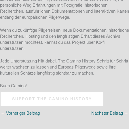
persönliche Weg Erfahrungen mit Fotografie, historischen
Recherchen, ausführlichen Dokumentationen und interaktiven Karten
entlang der europäischen Pilgerwege.
Wenn du zukünftige Pilgerreisen, neue Dokumentationen, historische
Recherchen, Hosting und den langfristigen Erhalt dieses Archivs
unterstützen möchtest, kannst du das Projekt über Ko-fi
unterstützen.
Jede Unterstützung hilft dabei, The Camino History Schritt für Schritt
weiter wachsen zu lassen und Europas Pilgerwege sowie ihre
kulturellen Schätze langfristig sichtbar zu machen.
Buen Camino!
SUPPORT THE CAMINO HISTORY
←
Vorheriger Beitrag
Nächster Beitrag
→