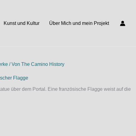
Kunst und Kultur
Über Mich und mein Projekt
erke
/ Von
The Camino History
atue über dem Portal. Eine französische Flagge weist auf die