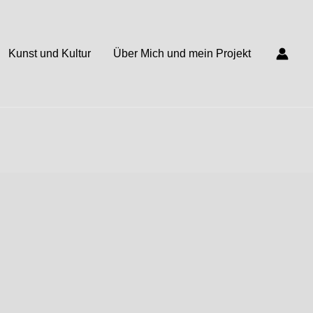
Kunst und Kultur
Über Mich und mein Projekt