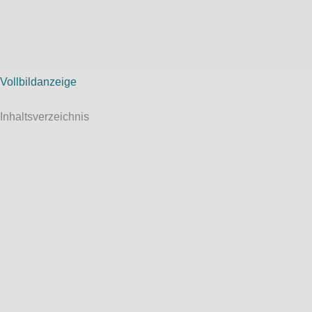
Vollbildanzeige
Inhaltsverzeichnis