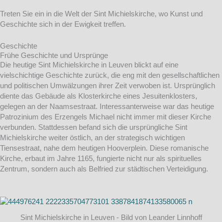
Treten Sie ein in die Welt der Sint Michielskirche, wo Kunst und
Geschichte sich in der Ewigkeit treffen.
Geschichte
Frühe Geschichte und Ursprünge
Die heutige Sint Michielskirche in Leuven blickt auf eine
vielschichtige Geschichte zurück, die eng mit den gesellschaftlichen
und politischen Umwälzungen ihrer Zeit verwoben ist. Ursprünglich
diente das Gebäude als Klosterkirche eines Jesuitenklosters,
gelegen an der Naamsestraat. Interessanterweise war das heutige
Patrozinium des Erzengels Michael nicht immer mit dieser Kirche
verbunden. Stattdessen befand sich die ursprüngliche Sint
Michielskirche weiter östlich, an der strategisch wichtigen
Tiensestraat, nahe dem heutigen Hooverplein. Diese romanische
Kirche, erbaut im Jahre 1165, fungierte nicht nur als spirituelles
Zentrum, sondern auch als Belfried zur städtischen Verteidigung.
Sint Michielskirche in Leuven - Bild von Leander Linnhoff