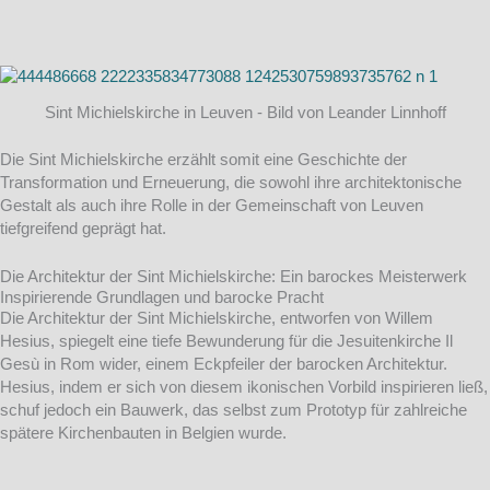
Sint Michielskirche in Leuven - Bild von Leander Linnhoff
Die Sint Michielskirche erzählt somit eine Geschichte der
Transformation und Erneuerung, die sowohl ihre architektonische
Gestalt als auch ihre Rolle in der Gemeinschaft von Leuven
tiefgreifend geprägt hat.
Die Architektur der Sint Michielskirche: Ein barockes Meisterwerk
Inspirierende Grundlagen und barocke Pracht
Die Architektur der Sint Michielskirche, entworfen von Willem
Hesius, spiegelt eine tiefe Bewunderung für die Jesuitenkirche Il
Gesù in Rom wider, einem Eckpfeiler der barocken Architektur.
Hesius, indem er sich von diesem ikonischen Vorbild inspirieren ließ,
schuf jedoch ein Bauwerk, das selbst zum Prototyp für zahlreiche
spätere Kirchenbauten in Belgien wurde.