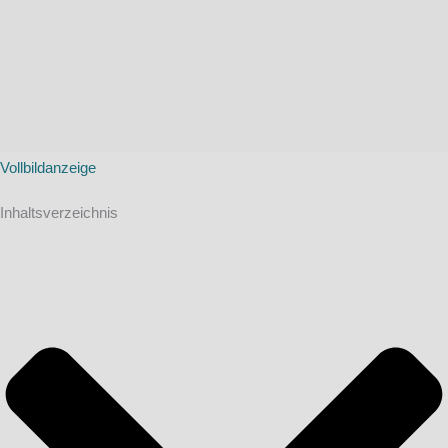
Vollbildanzeige
Inhaltsverzeichnis