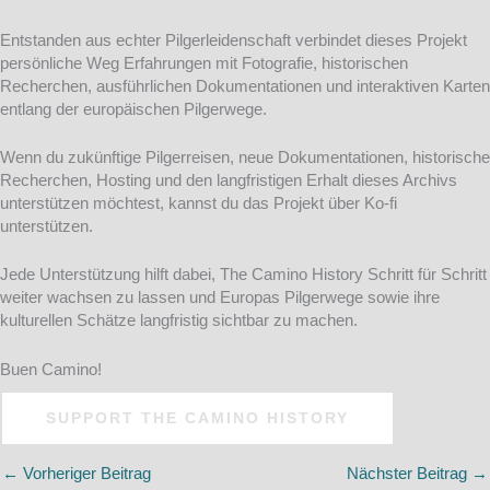
Entstanden aus echter Pilgerleidenschaft verbindet dieses Projekt
persönliche Weg Erfahrungen mit Fotografie, historischen
Recherchen, ausführlichen Dokumentationen und interaktiven Karten
entlang der europäischen Pilgerwege.
Wenn du zukünftige Pilgerreisen, neue Dokumentationen, historische
Recherchen, Hosting und den langfristigen Erhalt dieses Archivs
unterstützen möchtest, kannst du das Projekt über Ko-fi
unterstützen.
Jede Unterstützung hilft dabei, The Camino History Schritt für Schritt
weiter wachsen zu lassen und Europas Pilgerwege sowie ihre
kulturellen Schätze langfristig sichtbar zu machen.
Buen Camino!
SUPPORT THE CAMINO HISTORY
←
Vorheriger Beitrag
Nächster Beitrag
→